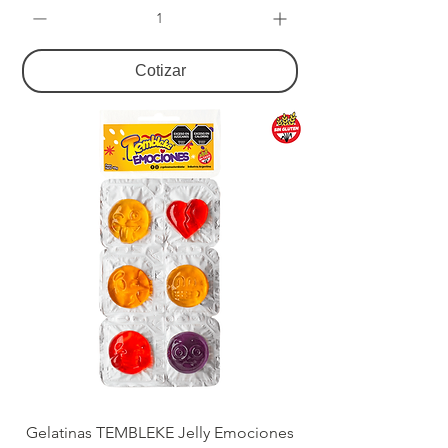
Cotizar
Gelatinas TEMBLEKE Jelly Emociones