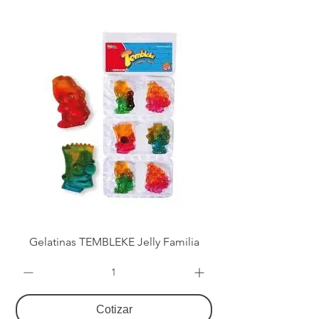
Gelatinas TEMBLEKE Jelly Familia
Cotizar