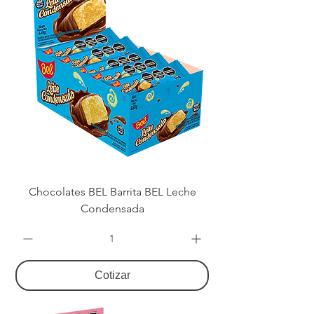
Chocolates BEL Barrita BEL Leche
Condensada
Cotizar