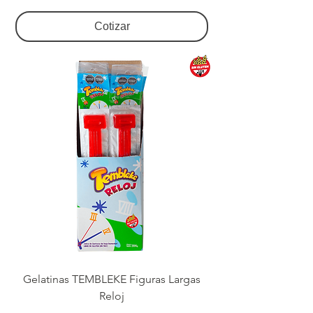
Cotizar
Gelatinas TEMBLEKE Figuras Largas
Reloj