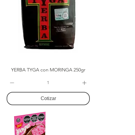
YERBA TYGA con MORINGA 250gr
Cotizar