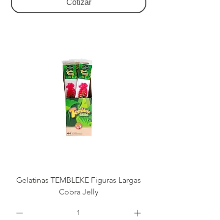
Cotizar
Gelatinas TEMBLEKE Figuras Largas
Cobra Jelly