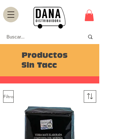
Productos
Sin Tacc
Filtro