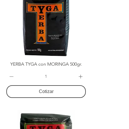
YERBA TYGA con MORINGA 500gr.
Cotizar