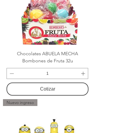
Chocolates ABUELA MECHA
Bombones de Fruta 32u
Cotizar
Nuevo ingreso