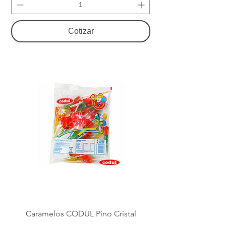
Cotizar
Caramelos CODUL Pino Cristal