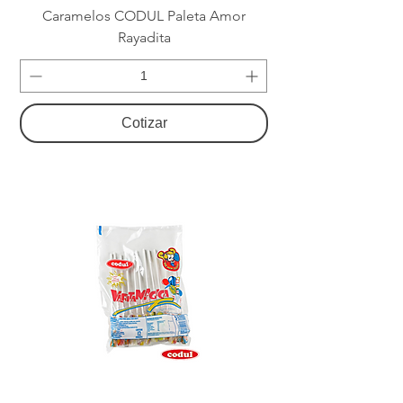
Caramelos CODUL Paleta Amor
Rayadita
Cotizar