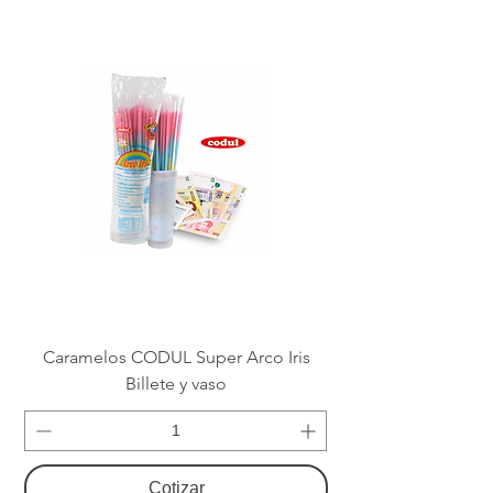
Caramelos CODUL Super Arco Iris
Billete y vaso
Cotizar