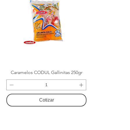
Caramelos CODUL Gallinitas 250gr
Cotizar