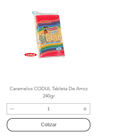
Caramelos CODUL Tableta De Arroz
240gr
Cotizar