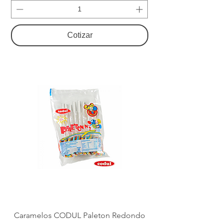
Cotizar
Caramelos CODUL Paleton Redondo