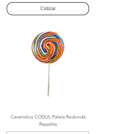
Cotizar
Caramelos CODUL Paleta Redonda
Rayadita