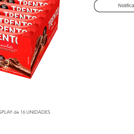
Notific
SPLAY de 16 UNIDADES