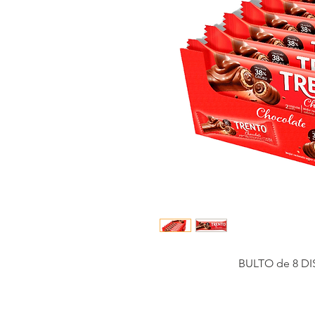
BULTO de 8 DI