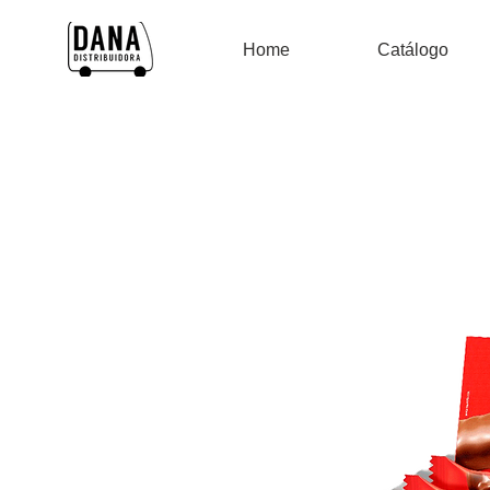
Home
Catálogo