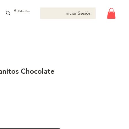
Iniciar Sesión
anitos Chocolate