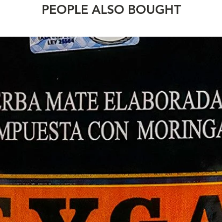
PEOPLE ALSO BOUGHT