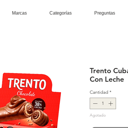
Marcas
Categorías
Preguntas
Trento Cub
Con Leche
Cantidad
*
Agotado