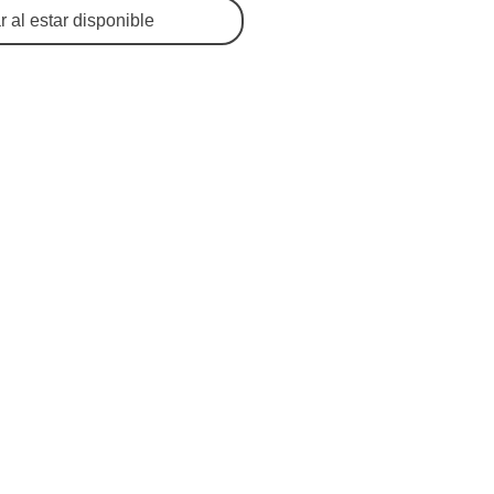
ar al estar disponible