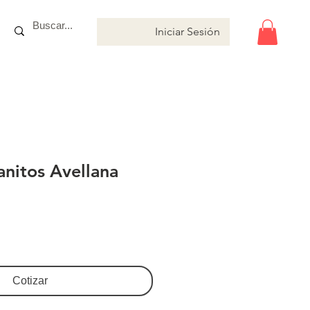
Iniciar Sesión
anitos Avellana
Cotizar