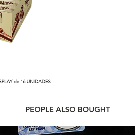
SPLAY de 16 UNIDADES
PEOPLE ALSO BOUGHT