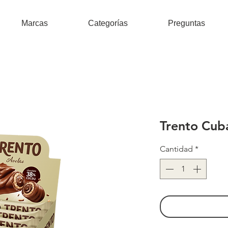
Marcas
Categorías
Preguntas
Trento Cub
Cantidad
*