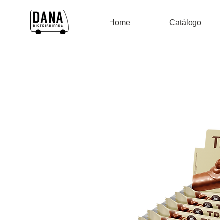
Home
Catálogo