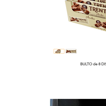
BULTO de 8 DI