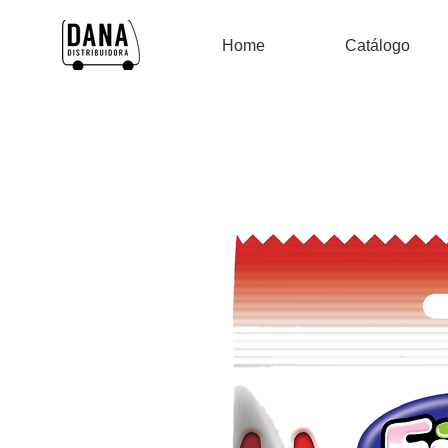
Home
Catálogo