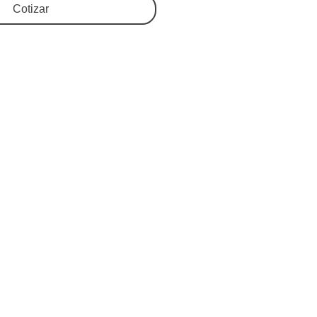
Cotizar