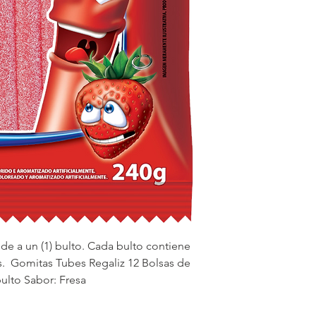
e a un (1) bulto. Cada bulto contiene 
.  Gomitas Tubes Regaliz 12 Bolsas de 
bulto Sabor: Fresa