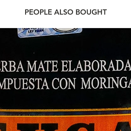
PEOPLE ALSO BOUGHT