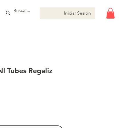
Iniciar Sesión
NI Tubes Regaliz