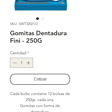
SKU: SWT32021/2
Gomitas Dentadura
Fini - 250G
Cantidad
*
Cotizar
Cada bulto contiene 12 bolsas de
250gr. cada una.
Gomitas con forma de
dentadura.