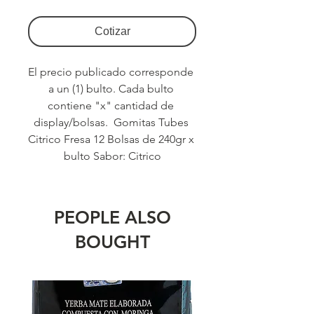
Cotizar
El precio publicado corresponde 
a un (1) bulto. Cada bulto 
contiene "x" cantidad de 
display/bolsas.  Gomitas Tubes 
Citrico Fresa 12 Bolsas de 240gr x 
bulto Sabor: Citrico
PEOPLE ALSO
BOUGHT