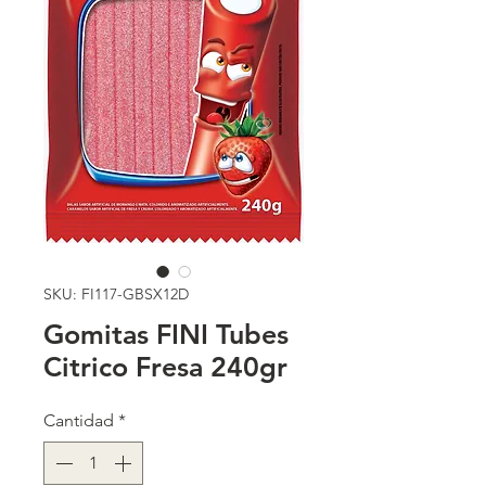
SKU: FI117-GBSX12D
Gomitas FINI Tubes
Citrico Fresa 240gr
Cantidad
*