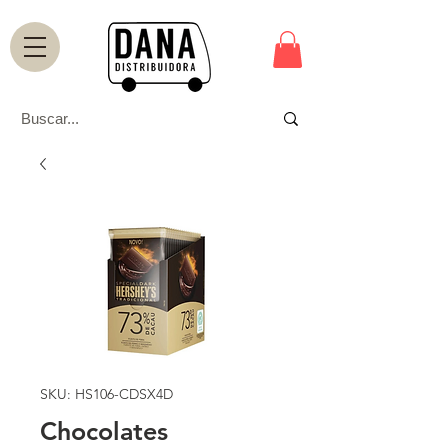
SKU: HS106-CDSX4D
Chocolates