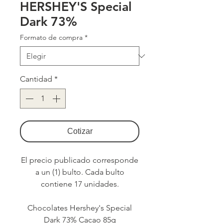
HERSHEY'S Special
Dark 73%
Formato de compra
*
Cantidad
*
Cotizar
El precio publicado corresponde
a un (1) bulto. Cada bulto
contiene 17 unidades.
Chocolates Hershey's Special
Dark 73% Cacao 85g