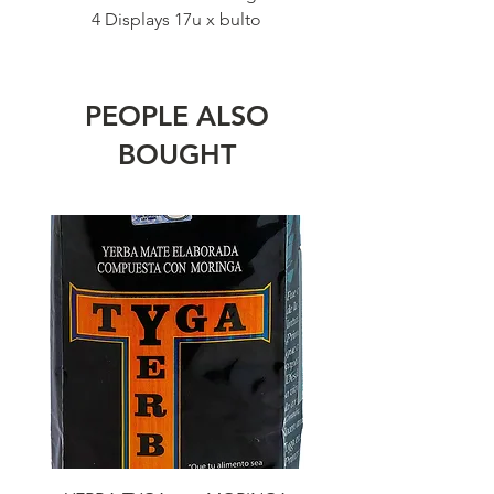
4 Displays 17u x bulto
PEOPLE ALSO
BOUGHT