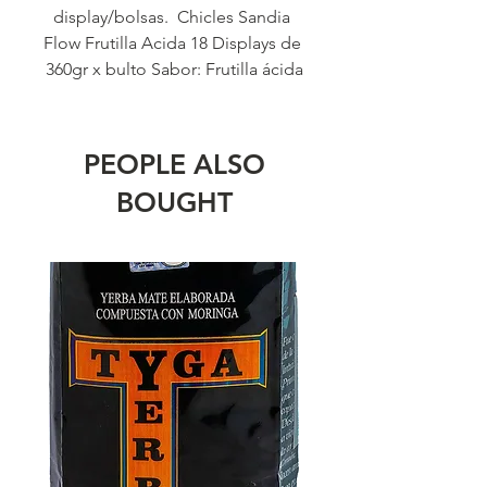
display/bolsas.  Chicles Sandia 
Flow Frutilla Acida 18 Displays de 
360gr x bulto Sabor: Frutilla ácida
PEOPLE ALSO
BOUGHT