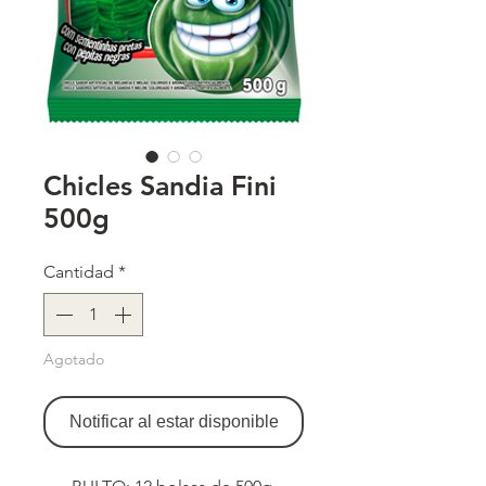
Chicles Sandia Fini
500g
Cantidad
*
Agotado
Notificar al estar disponible