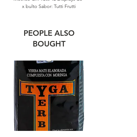
x bulto Sabor: Tutti Frutti
PEOPLE ALSO
BOUGHT